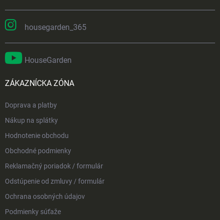
housegarden_365
HouseGarden
ZÁKAZNÍCKA ZÓNA
Doprava a platby
Nákup na splátky
Hodnotenie obchodu
Obchodné podmienky
Reklamačný poriadok / formulár
Odstúpenie od zmluvy / formulár
Ochrana osobných údajov
Podmienky súťaže