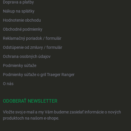
Doprava a platby
Nákup na splátky
Hodnotenie obchodu
Obchodné podmienky
Reklamačný poriadok / formulár
Odstúpenie od zmluvy / formulár
Ochrana osobných údajov
Podmienky súťaže
Podmienky súťaže o gril Traeger Ranger
O nás
ODOBERAŤ NEWSLETTER
Vložte svoj e-mail a my Vám budeme zasielať informácie o nových
produktoch na našom e-shope.