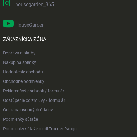
housegarden_365
HouseGarden
ZÁKAZNÍCKA ZÓNA
Doprava a platby
Nákup na splátky
Hodnotenie obchodu
Obchodné podmienky
Reklamačný poriadok / formulár
Odstúpenie od zmluvy / formulár
Ochrana osobných údajov
Podmienky súťaže
Podmienky súťaže o gril Traeger Ranger