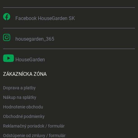
Facebook HouseGarden SK
housegarden_365
HouseGarden
ZÁKAZNÍCKA ZÓNA
Doprava a platby
Nákup na splátky
Hodnotenie obchodu
Obchodné podmienky
Reklamačný poriadok / formulár
Odstúpenie od zmluvy / formulár