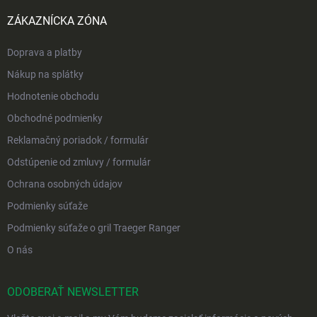
ZÁKAZNÍCKA ZÓNA
Doprava a platby
Nákup na splátky
Hodnotenie obchodu
Obchodné podmienky
Reklamačný poriadok / formulár
Odstúpenie od zmluvy / formulár
Ochrana osobných údajov
Podmienky súťaže
Podmienky súťaže o gril Traeger Ranger
O nás
ODOBERAŤ NEWSLETTER