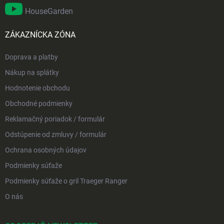
HouseGarden
ZÁKAZNÍCKA ZÓNA
Doprava a platby
Nákup na splátky
Hodnotenie obchodu
Obchodné podmienky
Reklamačný poriadok / formulár
Odstúpenie od zmluvy / formulár
Ochrana osobných údajov
Podmienky súťaže
Podmienky súťaže o gril Traeger Ranger
O nás