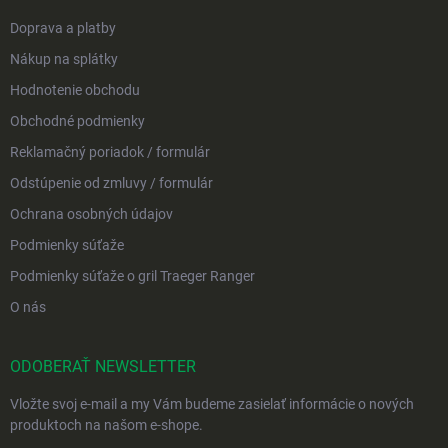
Doprava a platby
Nákup na splátky
Hodnotenie obchodu
Obchodné podmienky
Reklamačný poriadok / formulár
Odstúpenie od zmluvy / formulár
Ochrana osobných údajov
Podmienky súťaže
Podmienky súťaže o gril Traeger Ranger
O nás
ODOBERAŤ NEWSLETTER
Vložte svoj e-mail a my Vám budeme zasielať informácie o nových
produktoch na našom e-shope.