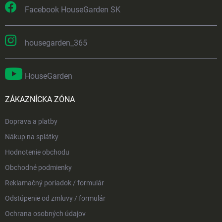
Facebook HouseGarden SK
housegarden_365
HouseGarden
ZÁKAZNÍCKA ZÓNA
Doprava a platby
Nákup na splátky
Hodnotenie obchodu
Obchodné podmienky
Reklamačný poriadok / formulár
Odstúpenie od zmluvy / formulár
Ochrana osobných údajov