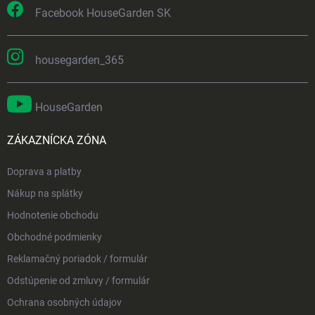
Facebook HouseGarden SK
housegarden_365
HouseGarden
ZÁKAZNÍCKA ZÓNA
Doprava a platby
Nákup na splátky
Hodnotenie obchodu
Obchodné podmienky
Reklamačný poriadok / formulár
Odstúpenie od zmluvy / formulár
Ochrana osobných údajov