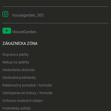
housegarden_365
HouseGarden
ZÁKAZNÍCKA ZÓNA
Doprava a platby
Nákup na splátky
Hodnotenie obchodu
Obchodné podmienky
Reklamačný poriadok / formulár
Odstúpenie od zmluvy / formulár
Ochrana osobných údajov
Podmienky súťaže