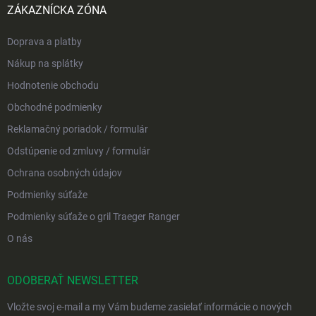
ZÁKAZNÍCKA ZÓNA
Doprava a platby
Nákup na splátky
Hodnotenie obchodu
Obchodné podmienky
Reklamačný poriadok / formulár
Odstúpenie od zmluvy / formulár
Ochrana osobných údajov
Podmienky súťaže
Podmienky súťaže o gril Traeger Ranger
O nás
ODOBERAŤ NEWSLETTER
Vložte svoj e-mail a my Vám budeme zasielať informácie o nových