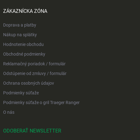
ZÁKAZNÍCKA ZÓNA
Doprava a platby
Nákup na splátky
Hodnotenie obchodu
Obchodné podmienky
Reklamačný poriadok / formulár
Odstúpenie od zmluvy / formulár
Ochrana osobných údajov
Podmienky súťaže
Podmienky súťaže o gril Traeger Ranger
O nás
ODOBERAŤ NEWSLETTER