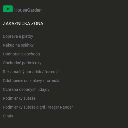
HouseGarden
ZÁKAZNÍCKA ZÓNA
Doprava a platby
Nákup na splátky
Hodnotenie obchodu
Obchodné podmienky
Reklamačný poriadok / formulár
Odstúpenie od zmluvy / formulár
Ochrana osobných údajov
Podmienky súťaže
Podmienky súťaže o gril Traeger Ranger
O nás