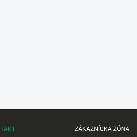
TAKT
ZÁKAZNÍCKA ZÓNA