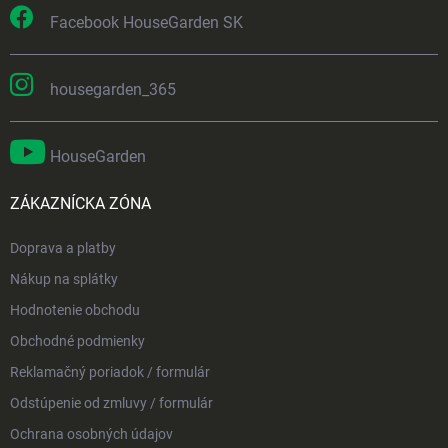
Facebook HouseGarden SK
housegarden_365
HouseGarden
ZÁKAZNÍCKA ZÓNA
Doprava a platby
Nákup na splátky
Hodnotenie obchodu
Obchodné podmienky
Reklamačný poriadok / formulár
Odstúpenie od zmluvy / formulár
Ochrana osobných údajov