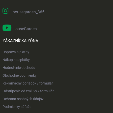
housegarden_365
HouseGarden
ZÁKAZNÍCKA ZÓNA
Doprava a platby
Nákup na splátky
Hodnotenie obchodu
Obchodné podmienky
Reklamačný poriadok / formulár
Odstúpenie od zmluvy / formulár
Ochrana osobných údajov
Podmienky súťaže