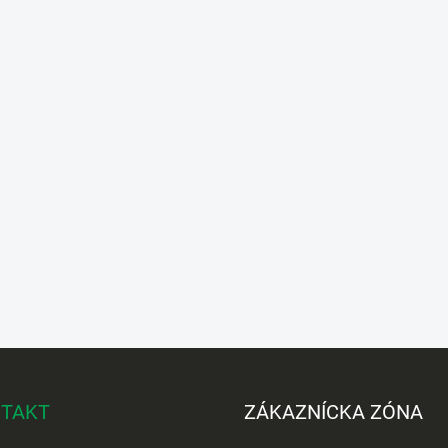
TAKT
ZÁKAZNÍCKA ZÓNA