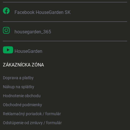
Facebook HouseGarden SK
housegarden_365
HouseGarden
ZÁKAZNÍCKA ZÓNA
Doprava a platby
Nákup na splátky
Hodnotenie obchodu
Obchodné podmienky
Reklamačný poriadok / formulár
Odstúpenie od zmluvy / formulár