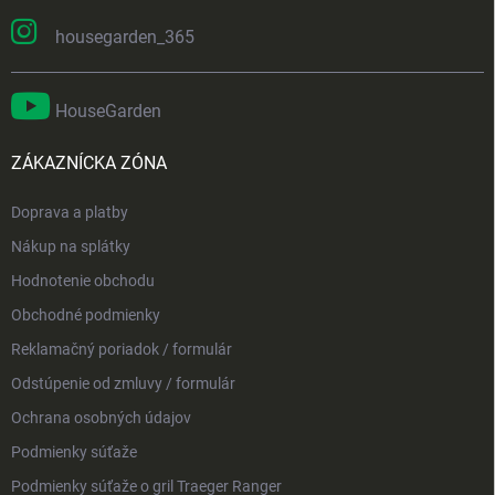
housegarden_365
HouseGarden
ZÁKAZNÍCKA ZÓNA
Doprava a platby
Nákup na splátky
Hodnotenie obchodu
Obchodné podmienky
Reklamačný poriadok / formulár
Odstúpenie od zmluvy / formulár
Ochrana osobných údajov
Podmienky súťaže
Podmienky súťaže o gril Traeger Ranger