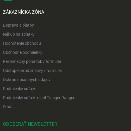
ZÁKAZNÍCKA ZÓNA
Doprava a platby
Nákup na splátky
Hodnotenie obchodu
Obchodné podmienky
Reklamačný poriadok / formulár
Odstúpenie od zmluvy / formulár
Ochrana osobných údajov
Podmienky súťaže
Podmienky súťaže o gril Traeger Ranger
O nás
ODOBERAŤ NEWSLETTER