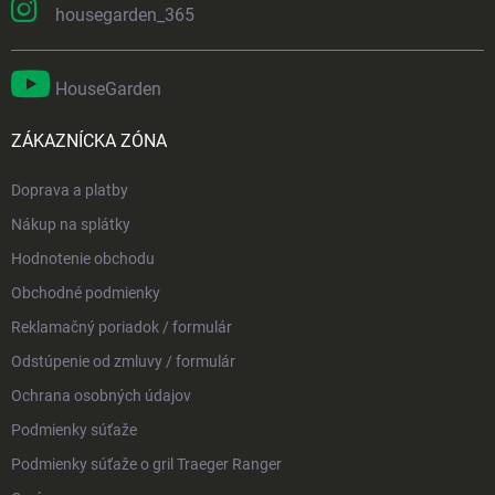
housegarden_365
HouseGarden
ZÁKAZNÍCKA ZÓNA
Doprava a platby
Nákup na splátky
Hodnotenie obchodu
Obchodné podmienky
Reklamačný poriadok / formulár
Odstúpenie od zmluvy / formulár
Ochrana osobných údajov
Podmienky súťaže
Podmienky súťaže o gril Traeger Ranger