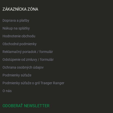
ZÁKAZNÍCKA ZÓNA
Doprava a platby
Nákup na splátky
Hodnotenie obchodu
Obchodné podmienky
Reklamačný poriadok / formulár
Odstúpenie od zmluvy / formulár
Ochrana osobných údajov
Podmienky súťaže
Podmienky súťaže o gril Traeger Ranger
O nás
ODOBERAŤ NEWSLETTER