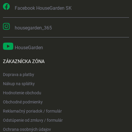
Facebook HouseGarden SK
housegarden_365
HouseGarden
ZÁKAZNÍCKA ZÓNA
Doprava a platby
Nákup na splátky
Hodnotenie obchodu
Obchodné podmienky
Reklamačný poriadok / formulár
Odstúpenie od zmluvy / formulár
Ochrana osobných údajov