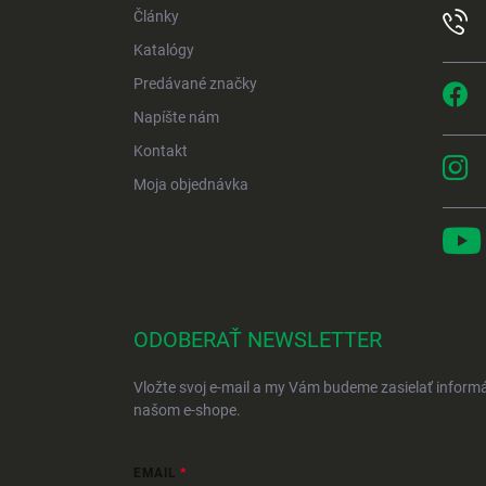
Články
Katalógy
Predávané značky
Napíšte nám
Kontakt
Moja objednávka
ODOBERAŤ NEWSLETTER
Vložte svoj e-mail a my Vám budeme zasielať inform
našom e-shope.
EMAIL