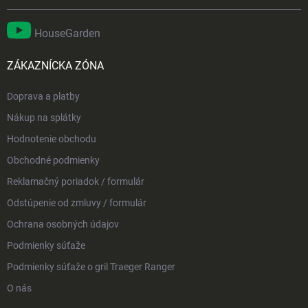
HouseGarden
ZÁKAZNÍCKA ZÓNA
Doprava a platby
Nákup na splátky
Hodnotenie obchodu
Obchodné podmienky
Reklamačný poriadok / formulár
Odstúpenie od zmluvy / formulár
Ochrana osobných údajov
Podmienky súťaže
Podmienky súťaže o gril Traeger Ranger
O nás