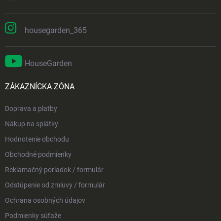
housegarden_365
HouseGarden
ZÁKAZNÍCKA ZÓNA
Doprava a platby
Nákup na splátky
Hodnotenie obchodu
Obchodné podmienky
Reklamačný poriadok / formulár
Odstúpenie od zmluvy / formulár
Ochrana osobných údajov
Podmienky súťaže