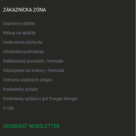
ZÁKAZNÍCKA ZÓNA
Doprava a platby
Nákup na splátky
Hodnotenie obchodu
Obchodné podmienky
Reklamačný poriadok / formulár
Odstúpenie od zmluvy / formulár
Ochrana osobných údajov
Podmienky súťaže
Podmienky súťaže o gril Traeger Ranger
O nás
ODOBERAŤ NEWSLETTER