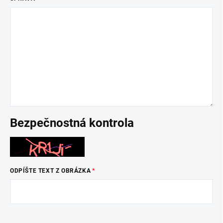
Bezpečnostná kontrola
ODPÍŠTE TEXT Z OBRÁZKA