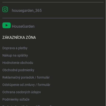
housegarden_365
HouseGarden
ZÁKAZNÍCKA ZÓNA
Doprava a platby
Nákup na splátky
Hodnotenie obchodu
Obchodné podmienky
Reklamačný poriadok / formulár
Odstúpenie od zmluvy / formulár
Ochrana osobných údajov
Podmienky súťaže