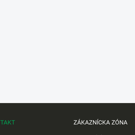
TAKT
ZÁKAZNÍCKA ZÓNA