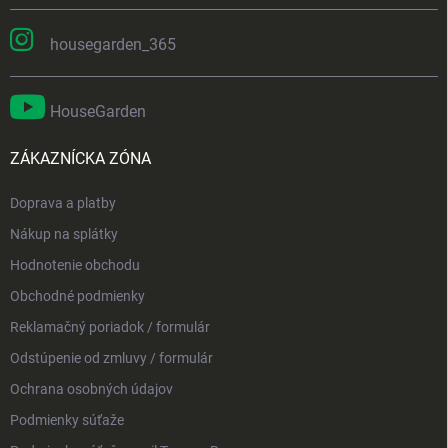
housegarden_365
HouseGarden
ZÁKAZNÍCKA ZÓNA
Doprava a platby
Nákup na splátky
Hodnotenie obchodu
Obchodné podmienky
Reklamačný poriadok / formulár
Odstúpenie od zmluvy / formulár
Ochrana osobných údajov
Podmienky súťaže