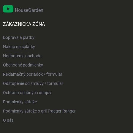
HouseGarden
ZÁKAZNÍCKA ZÓNA
Doprava a platby
Nákup na splátky
Hodnotenie obchodu
Obchodné podmienky
Reklamačný poriadok / formulár
Odstúpenie od zmluvy / formulár
Ochrana osobných údajov
Podmienky súťaže
Podmienky súťaže o gril Traeger Ranger
O nás