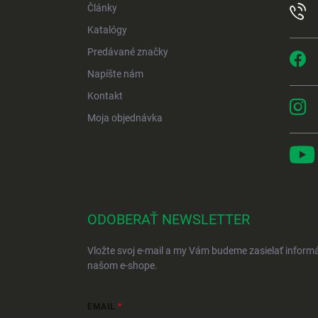
Články
Katalógy
Predávané značky
Napíšte nám
Kontakt
Moja objednávka
ODOBERAŤ NEWSLETTER
Vložte svoj e-mail a my Vám budeme zasielať inform
našom e-shope.
EMAIL