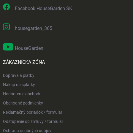
Facebook HouseGarden SK
housegarden_365
HouseGarden
ZÁKAZNÍCKA ZÓNA
Doprava a platby
Nákup na splátky
Hodnotenie obchodu
Obchodné podmienky
Reklamačný poriadok / formulár
Odstúpenie od zmluvy / formulár
Ochrana osobných údajov