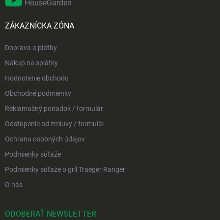
HouseGarden
ZÁKAZNÍCKA ZÓNA
Doprava a platby
Nákup na splátky
Hodnotenie obchodu
Obchodné podmienky
Reklamačný poriadok / formulár
Odstúpenie od zmluvy / formulár
Ochrana osobných údajov
Podmienky súťaže
Podmienky súťaže o gril Traeger Ranger
O nás
ODOBERAŤ NEWSLETTER