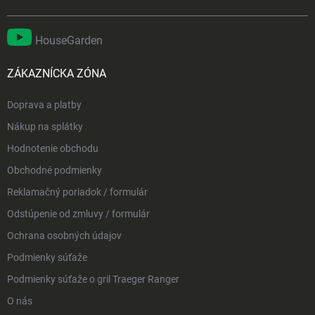
HouseGarden
ZÁKAZNÍCKA ZÓNA
Doprava a platby
Nákup na splátky
Hodnotenie obchodu
Obchodné podmienky
Reklamačný poriadok / formulár
Odstúpenie od zmluvy / formulár
Ochrana osobných údajov
Podmienky súťaže
Podmienky súťaže o gril Traeger Ranger
O nás