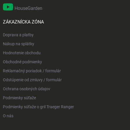
HouseGarden
ZÁKAZNÍCKA ZÓNA
Doprava a platby
Nákup na splátky
Hodnotenie obchodu
Obchodné podmienky
Reklamačný poriadok / formulár
Odstúpenie od zmluvy / formulár
Ochrana osobných údajov
Podmienky súťaže
Podmienky súťaže o gril Traeger Ranger
O nás