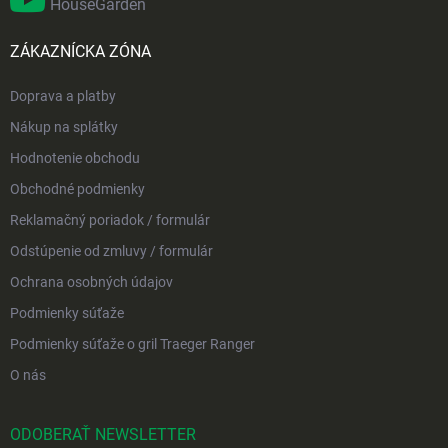
HouseGarden
ZÁKAZNÍCKA ZÓNA
Doprava a platby
Nákup na splátky
Hodnotenie obchodu
Obchodné podmienky
Reklamačný poriadok / formulár
Odstúpenie od zmluvy / formulár
Ochrana osobných údajov
Podmienky súťaže
Podmienky súťaže o gril Traeger Ranger
O nás
ODOBERAŤ NEWSLETTER