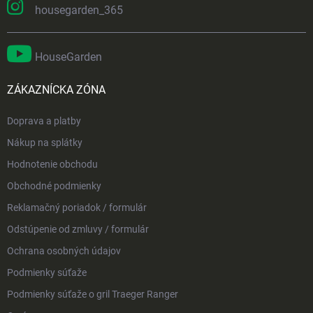
housegarden_365
HouseGarden
ZÁKAZNÍCKA ZÓNA
Doprava a platby
Nákup na splátky
Hodnotenie obchodu
Obchodné podmienky
Reklamačný poriadok / formulár
Odstúpenie od zmluvy / formulár
Ochrana osobných údajov
Podmienky súťaže
Podmienky súťaže o gril Traeger Ranger