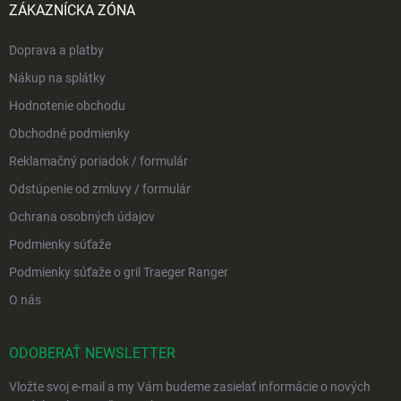
ZÁKAZNÍCKA ZÓNA
Doprava a platby
Nákup na splátky
Hodnotenie obchodu
Obchodné podmienky
Reklamačný poriadok / formulár
Odstúpenie od zmluvy / formulár
Ochrana osobných údajov
Podmienky súťaže
Podmienky súťaže o gril Traeger Ranger
O nás
ODOBERAŤ NEWSLETTER
Vložte svoj e-mail a my Vám budeme zasielať informácie o nových