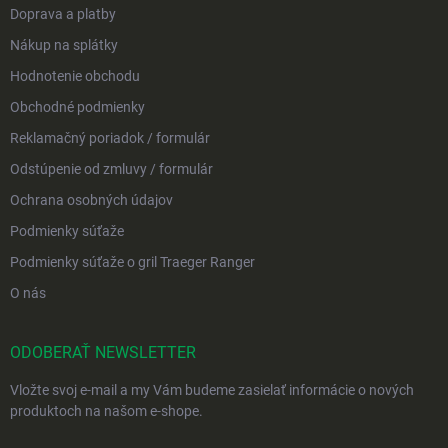
Doprava a platby
Nákup na splátky
Hodnotenie obchodu
Obchodné podmienky
Reklamačný poriadok / formulár
Odstúpenie od zmluvy / formulár
Ochrana osobných údajov
Podmienky súťaže
Podmienky súťaže o gril Traeger Ranger
O nás
ODOBERAŤ NEWSLETTER
Vložte svoj e-mail a my Vám budeme zasielať informácie o nových
produktoch na našom e-shope.