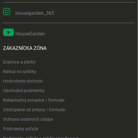
housegarden_365
HouseGarden
ZÁKAZNÍCKA ZÓNA
Doprava a platby
Nákup na splátky
Hodnotenie obchodu
Obchodné podmienky
Reklamačný poriadok / formulár
Odstúpenie od zmluvy / formulár
Ochrana osobných údajov
Podmienky súťaže