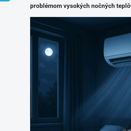
problémom vysokých nočných teplôt 