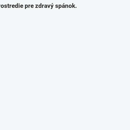
ostredie pre zdravý spánok.