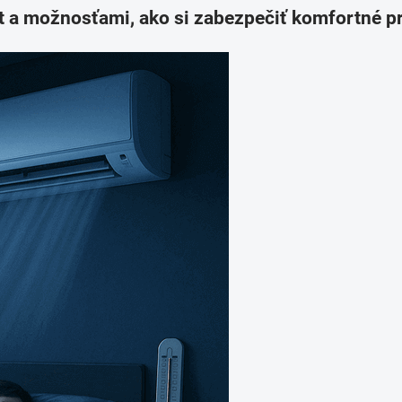
a možnosťami, ako si zabezpečiť komfortné pr