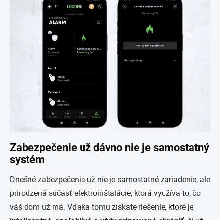
Zabezpečenie už dávno nie je samostatný
systém
Dnešné zabezpečenie už nie je samostatné zariadenie, ale
prirodzená súčasť elektroinštalácie, ktorá využíva to, čo
váš dom už má. Vďaka tomu získate riešenie, ktoré je