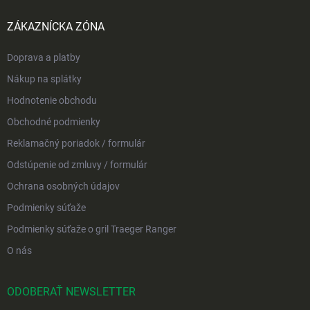
ZÁKAZNÍCKA ZÓNA
Doprava a platby
Nákup na splátky
Hodnotenie obchodu
Obchodné podmienky
Reklamačný poriadok / formulár
Odstúpenie od zmluvy / formulár
Ochrana osobných údajov
Podmienky súťaže
Podmienky súťaže o gril Traeger Ranger
O nás
ODOBERAŤ NEWSLETTER