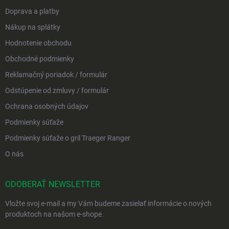
Doprava a platby
Nákup na splátky
Hodnotenie obchodu
Obchodné podmienky
Reklamačný poriadok / formulár
Odstúpenie od zmluvy / formulár
Ochrana osobných údajov
Podmienky súťaže
Podmienky súťaže o gril Traeger Ranger
O nás
ODOBERAŤ NEWSLETTER
Vložte svoj e-mail a my Vám budeme zasielať informácie o nových
produktoch na našom e-shope.