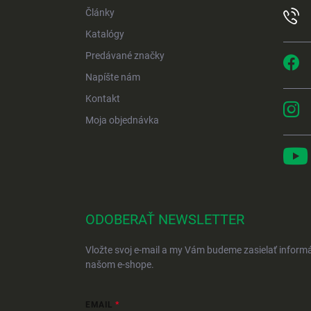
Články
Katalógy
Predávané značky
Napíšte nám
Kontakt
Moja objednávka
ODOBERAŤ NEWSLETTER
Vložte svoj e-mail a my Vám budeme zasielať inform
našom e-shope.
EMAIL