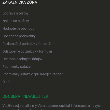
ZÁKAZNÍCKA ZÓNA
Doprava a platby
Nákup na splátky
Hodnotenie obchodu
Obchodné podmienky
Reklamačný poriadok / formulár
Odstúpenie od zmluvy / formulár
Ochrana osobných údajov
Podmienky súťaže
Podmienky súťaže o gril Traeger Ranger
O nás
ODOBERAŤ NEWSLETTER
Vložte svoj e-mail a my Vám budeme zasielať informácie o nových