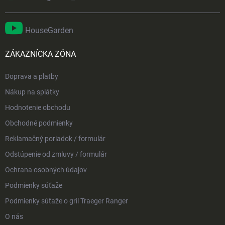
HouseGarden
ZÁKAZNÍCKA ZÓNA
Doprava a platby
Nákup na splátky
Hodnotenie obchodu
Obchodné podmienky
Reklamačný poriadok / formulár
Odstúpenie od zmluvy / formulár
Ochrana osobných údajov
Podmienky súťaže
Podmienky súťaže o gril Traeger Ranger
O nás