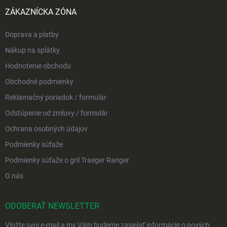
ZÁKAZNÍCKA ZÓNA
Doprava a platby
Nákup na splátky
Hodnotenie obchodu
Obchodné podmienky
Reklamačný poriadok / formulár
Odstúpenie od zmluvy / formulár
Ochrana osobných údajov
Podmienky súťaže
Podmienky súťaže o gril Traeger Ranger
O nás
ODOBERAŤ NEWSLETTER
Vložte svoj e-mail a my Vám budeme zasielať informácie o nových