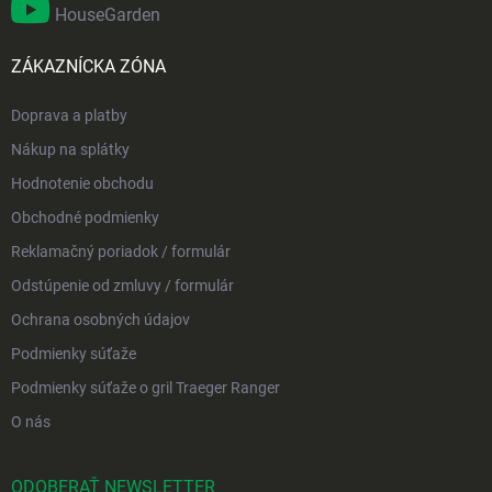
HouseGarden
ZÁKAZNÍCKA ZÓNA
Doprava a platby
Nákup na splátky
Hodnotenie obchodu
Obchodné podmienky
Reklamačný poriadok / formulár
Odstúpenie od zmluvy / formulár
Ochrana osobných údajov
Podmienky súťaže
Podmienky súťaže o gril Traeger Ranger
O nás
ODOBERAŤ NEWSLETTER